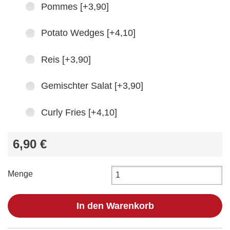
Pommes [+3,90]
Potato Wedges [+4,10]
Reis [+3,90]
Gemischter Salat [+3,90]
Curly Fries [+4,10]
6,90 €
Menge
In den Warenkorb